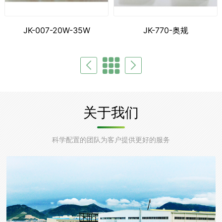
JK-007-20W-35W
JK-770-奥规
关于我们
科学配置的团队为客户提供更好的服务