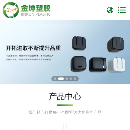
产品中心
我们精心打磨每一个即将送达客户的产品