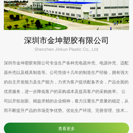
深圳市金坤塑胶有限公司
Shenzhen Jinkun Plastic Co., Ltd
深圳市金坤塑胶有限公司专业生产各种充电器外壳、电源外壳、适配
器外壳以及模具制造等。公司凭借十几年的制造生产经验，拥有强大
的自主开发能力及生产能力，力求为客户提供配备齐全，产品全面的
优质服务，进一步降低客户的采购成本及提高客户的采购效率。 公
司以开拓创新、精益求精的企业精神，着力注重生产质量的稳定，从
而不断提升产品的市场竞争优势。优化生产环境、完善管理、技术改
进、提升生产人员的综合素质是本公司着力推动的方针政策。产品质
查看更多
量在国内同行业中处于领先地位，专业化制造企业，将全方位为您服