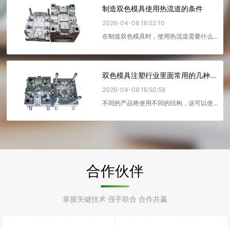
制造双色模具使用热流道的条件
2026-04-08 16:52:10
在制造双色模具时，使用热流道需要什么
条件?热流道模是利用加热装置使流道内的
熔体始终不凝固的模具。由于...
双色模具注塑行业里面常用的几种结构
2026-04-08 16:50:58
不同的产品将使用不同的结构，这可以使
产品生产得更好。分享一下双色模具注塑
行业里面常用的几种结构： ...
合作伙伴
掌握关键技术 强手联合 合作共赢