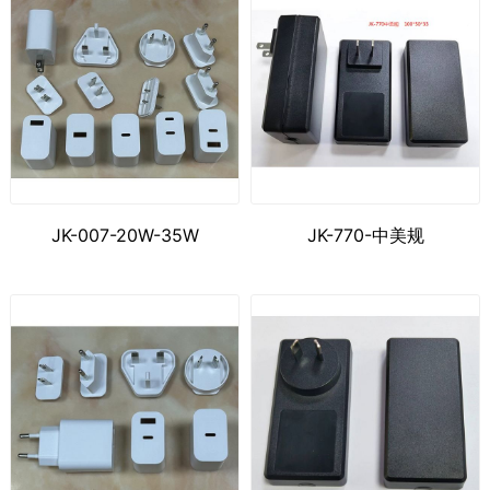
JK-007-20W-35W
JK-770-中美规