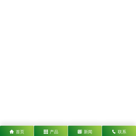
首页
产品
新闻
联系