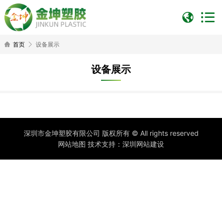
首页
设备展示
设备展示
深圳市金坤塑胶有限公司 版权所有 © All rights reserved
网站地图
技术支持：
深圳网站建设