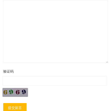
验证码
提交留言