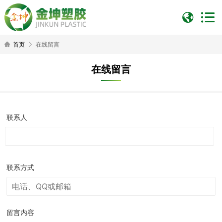
首页
在线留言
在线留言
联系人
联系方式
留言内容